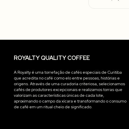
ROYALTY QUALITY COFFEE
A Royalty é uma torrefação de cafés especiais de Curitiba
que acredita no café como elo entre pessoas, histórias e
origens. Através de uma curadoria criteriosa, selecionamos
cafés de produtores excepcionais e realizamos torras que
valorizam as características únicas de cada lote,
aproximando o campo da xícara e transformando o consumo
de café em um ritual cheio de significado.