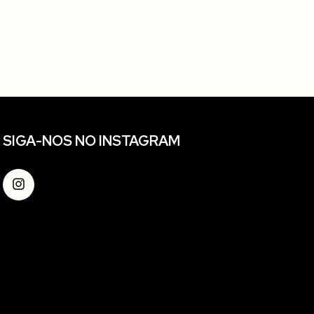
SIGA-NOS NO INSTAGRAM