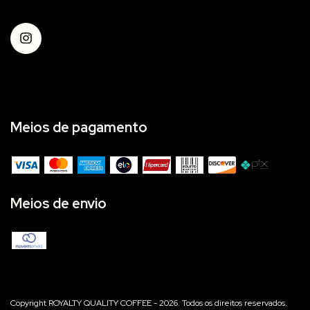
Meios de pagamento
Meios de envio
Copyright ROYALTY QUALITY COFFEE - 2026. Todos os direitos reservados.