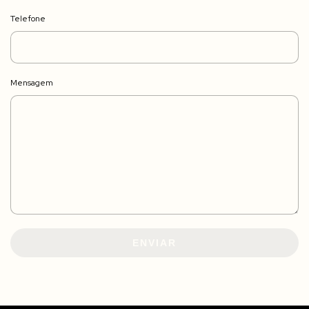
Telefone
Mensagem
ENVIAR